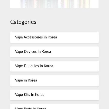
Categories
Vape Accessories in Korea
Vape Devices in Korea
Vape E-Liquids in Korea
Vape in Korea
Vape Kits in Korea