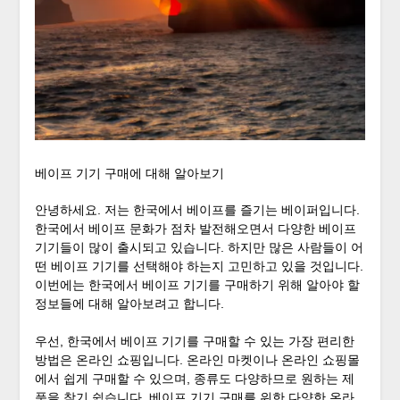
베이프 기기 구매에 대해 알아보기
안녕하세요. 저는 한국에서 베이프를 즐기는 베이퍼입니다.
한국에서 베이프 문화가 점차 발전해오면서 다양한 베이프
기기들이 많이 출시되고 있습니다. 하지만 많은 사람들이 어
떤 베이프 기기를 선택해야 하는지 고민하고 있을 것입니다.
이번에는 한국에서 베이프 기기를 구매하기 위해 알아야 할
정보들에 대해 알아보려고 합니다.
우선, 한국에서 베이프 기기를 구매할 수 있는 가장 편리한
방법은 온라인 쇼핑입니다. 온라인 마켓이나 온라인 쇼핑몰
에서 쉽게 구매할 수 있으며, 종류도 다양하므로 원하는 제
품을 찾기 쉽습니다.
베이프 기기 구매
를 위한 다양한 온라