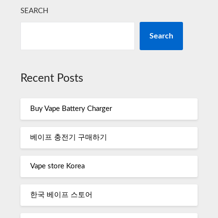
SEARCH
Search
Recent Posts
Buy Vape Battery Charger
베이프 충전기 구매하기
Vape store Korea
한국 베이프 스토어