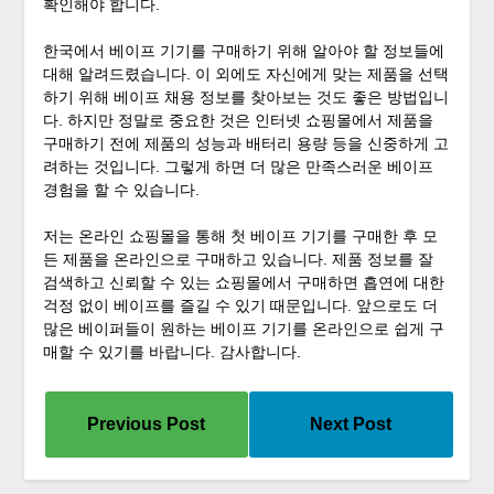
확인해야 합니다.
한국에서 베이프 기기를 구매하기 위해 알아야 할 정보들에
대해 알려드렸습니다. 이 외에도 자신에게 맞는 제품을 선택
하기 위해 베이프 채용 정보를 찾아보는 것도 좋은 방법입니
다. 하지만 정말로 중요한 것은 인터넷 쇼핑몰에서 제품을
구매하기 전에 제품의 성능과 배터리 용량 등을 신중하게 고
려하는 것입니다. 그렇게 하면 더 많은 만족스러운 베이프
경험을 할 수 있습니다.
저는 온라인 쇼핑몰을 통해 첫 베이프 기기를 구매한 후 모
든 제품을 온라인으로 구매하고 있습니다. 제품 정보를 잘
검색하고 신뢰할 수 있는 쇼핑몰에서 구매하면 흡연에 대한
걱정 없이 베이프를 즐길 수 있기 때문입니다. 앞으로도 더
많은 베이퍼들이 원하는 베이프 기기를 온라인으로 쉽게 구
매할 수 있기를 바랍니다. 감사합니다.
Previous Post
Next Post