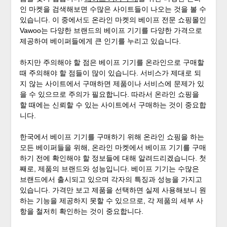
인 마켓을 검색해보면 수많은 사이트들이 나오는 것을 볼 수
있습니다. 이 중에서도 온라인 마켓의 베이프 전문 쇼핑몰인
Vawoo는 다양한 브랜드의 베이프 기기를 다양한 가격으로
제공하여 베이퍼들에게 큰 인기를 누리고 있습니다.
하지만 주의해야 할 점은 베이프 기기를 온라인으로 구매할
때 주의해야 할 점들이 많이 있습니다. 서비스가 제대로 되
지 않는 사이트에서 구매하면 제품이나 서비스에 문제가 있
을 수 있으므로 주의가 필요합니다. 따라서 온라인 쇼핑을
할 때에는 신뢰할 수 있는 사이트에서 구매하는 것이 중요합
니다.
한국에서 베이프 기기를 구매하기 위해 온라인 쇼핑을 하는
모든 베이퍼들을 위해, 온라인 마켓에서 베이프 기기를 구매
하기 전에 확인해야 할 정보들에 대해 알려드리겠습니다. 첫
째로, 제품의 브랜드와 성능입니다. 베이프 기기는 수많은
브랜드에서 출시되고 있으며 각자의 특징과 성능을 가지고
있습니다. 가격만 보고 제품을 선택하면 실제 사용해보니 원
하는 기능을 제공하지 못할 수 있으므로, 각 제품의 세부 사
항을 철저히 확인하는 것이 중요합니다.