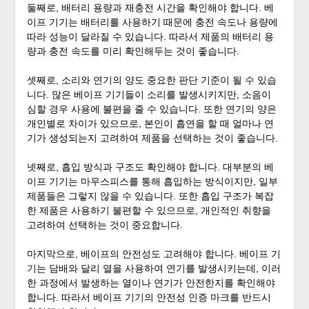
둘째로, 배터리 용량과 재충전 시간을 확인해야 합니다. 베
이프 기기는 배터리를 사용하기 때문에 충전 속도나 용량에
따라 성능이 달라질 수 있습니다. 따라서 제품의 배터리 용
량과 충전 속도를 미리 확인해두는 것이 좋습니다.
셋째로, 소리와 연기의 양도 중요한 판단 기준이 될 수 있습
니다. 많은 베이프 기기들이 소리를 발생시키지만, 소음이
심할 경우 사용에 불편을 줄 수 있습니다. 또한 연기의 양은
개인별로 차이가 있으므로, 본인이 흡연을 할 때 얼마나 연
기가 생성되는지 고려하여 제품을 선택하는 것이 좋습니다.
넷째로, 흡입 방식과 구조도 확인해야 합니다. 대부분의 베
이프 기기는 마우스피스를 통해 흡입하는 방식이지만, 일부
제품들은 그렇지 않을 수 있습니다. 또한 흡입 구조가 복잡
한 제품은 사용하기 불편할 수 있으므로, 개인적인 취향을
고려하여 선택하는 것이 중요합니다.
마지막으로, 베이프의 안전성도 고려해야 합니다. 베이프 기
기는 담배와 달리 열을 사용하여 연기를 발생시키는데, 이러
한 과정에서 발생하는 열이나 연기가 안전한지를 확인해야
합니다. 따라서 베이프 기기의 안전성 인증 마크를 반드시