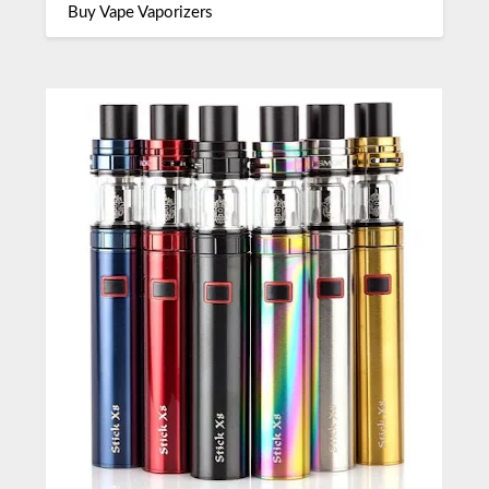
Buy Vape Vaporizers