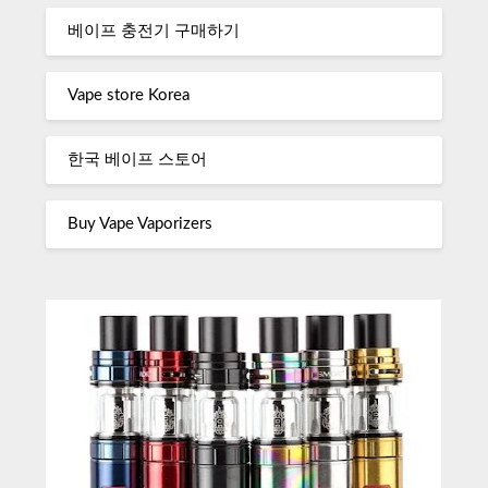
베이프 충전기 구매하기
Vape store Korea
한국 베이프 스토어
Buy Vape Vaporizers