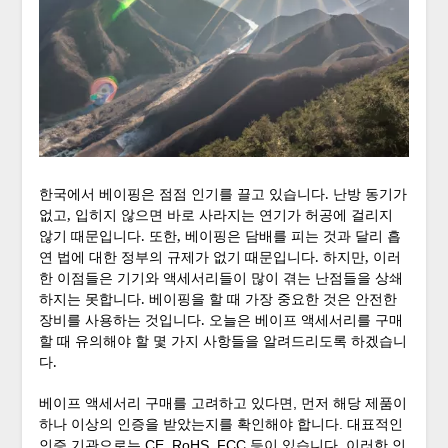
한국에서 베이핑은 점점 인기를 끌고 있습니다. 난방 동기가
없고, 입히지 않으면 바로 사라지는 연기가 허공에 걸리지
않기 때문입니다. 또한, 베이핑은 담배를 피는 것과 달리 흡
연 법에 대한 정부의 규제가 없기 때문입니다. 하지만, 이러
한 이점들은 기기와 액세서리들이 많이 겪는 난점들을 상쇄
하지는 못합니다. 베이핑을 할 때 가장 중요한 것은 안전한
장비를 사용하는 것입니다. 오늘은 베이프 액세서리를 구매
할 때 유의해야 할 몇 가지 사항들을 알려드리도록 하겠습니
다.
베이프 액세서리 구매를 고려하고 있다면, 먼저 해당 제품이
하나 이상의 인증을 받았는지를 확인해야 합니다. 대표적인
인증 기관으로는 CE, RoHS, FCC 등이 있습니다. 이러한 인