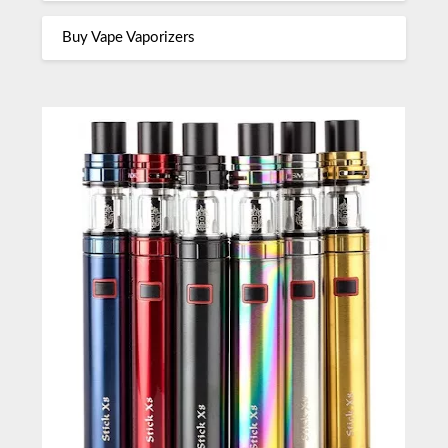
Buy Vape Vaporizers