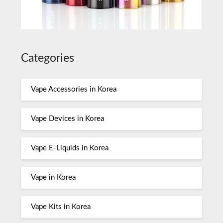
Categories
Vape Accessories in Korea
Vape Devices in Korea
Vape E-Liquids in Korea
Vape in Korea
Vape Kits in Korea