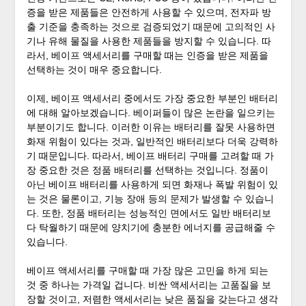
증을 받은 제품들은 안전하게 사용할 수 있으며, 전자파 방
출 기준을 충족하는 것으로 검증되었기 때문에 고의적인 사
기나 유해 물질을 사용한 제품들을 방지할 수 있습니다. 따
라서, 베이프 액세서리를 구매할 때는 인증을 받은 제품을
선택하는 것이 매우 중요합니다.
이제, 베이프 액세서리 중에서도 가장 중요한 부분인 배터리
에 대해 알아보겠습니다. 베이퍼들이 많은 논란을 일으키는
부분이기도 합니다. 이러한 이유는 배터리를 잘못 사용하면
화재 위험이 있다는 것과, 일반적인 배터리보다 더욱 강력하
기 때문입니다. 따라서, 베이프 배터리 구매를 고려할 때 가
장 중요한 것은 정품 배터리를 선택하는 것입니다. 정품이
아닌 베이프 배터리를 사용하게 되면 화재나 폭발 위험이 있
는 것은 물론이고, 기능 장애 등의 문제가 발생할 수 있습니
다. 또한, 정품 배터리는 성능적인 면에서도 일반 배터리보
다 탁월하기 때문에 양치기에 충분한 에너지를 공급해줄 수
있습니다.
베이프 액세서리를 구매할 때 가장 많은 고민을 하게 되는
것 중 하나는 가격일 겁니다. 비싼 액세서리는 고품질을 보
장할 것이고, 저렴한 액세서리는 낮은 품질을 갖는다고 생각