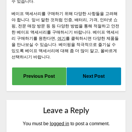
수 있습니다.
베이프 액세서리를 구매하기 위해 다양한 사항들을 고려해
야 합니다. 앞서 말한 것처럼 인증, 배터리, 가격, 인터넷 쇼
핑, 전문 매장 방문 등 등 다양한 방법을 통해 적절하고 안전
한 베이프 액세서리를 구매하시기 바랍니다. 베이프 액세서
리 구매하기를 원한다면,
여기
를 클릭하시면 다양한 제품들
을 만나보실 수 있습니다. 베이핑을 적극적으로 즐기실 수
있도록 베이프 액세서리에 대해 좀 더 많이 알고, 올바르게
선택하시기 바랍니다.
Previous Post
Next Post
Leave a Reply
You must be
logged in
to post a comment.