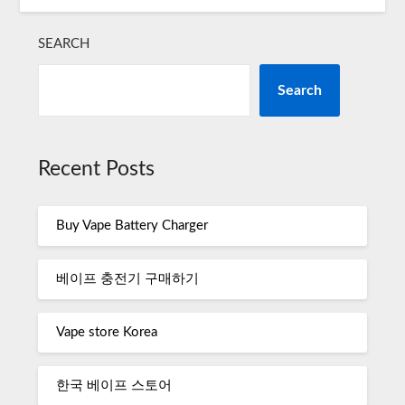
SEARCH
Search
Recent Posts
Buy Vape Battery Charger
베이프 충전기 구매하기
Vape store Korea
한국 베이프 스토어