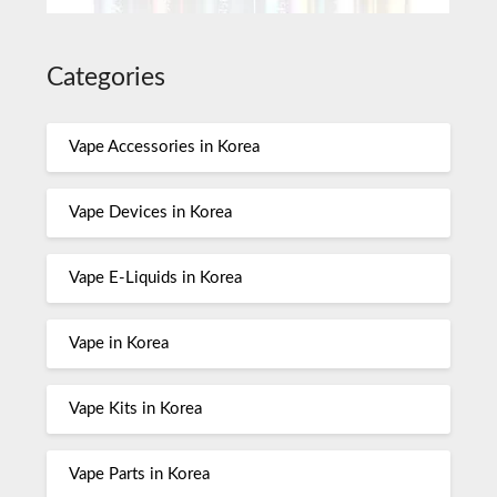
Categories
Vape Accessories in Korea
Vape Devices in Korea
Vape E-Liquids in Korea
Vape in Korea
Vape Kits in Korea
Vape Parts in Korea