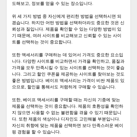
도해보고, 정보를 얻을 수 있는 장소입니다.
위 세 가지 방법 중 자신에게 편리한 방법을 선택하시면 되
겠습니다. 하지만 어떤 방법을 선택하더라도 중요한 것은 신
뢰성과 질입니다. 제품을 확인할 수 있는 다양한 방법이 있
기 때문에, 여러 사이트를 비교해보고 신뢰할 수 있는 사이
트를 선택하는 것이 중요합니다.
또한 액세서리를 구매하는 데 있어서 가격도 중요한 요소입
니다. 다양한 사이트를 비교하면서 가격을 확인하고, 품질과
가격을 모두 만족시킬 수 있는 사이트를 선택하는 것이 좋습
니다. 그리고 할인 쿠폰을 제공하는 사이트를 찾아보는 것도
좋은 방법입니다. 베이프 액세서리는 가격이 비싼 제품도 있
으므로, 할인을 통해서도 저렴하게 구매할 수 있습니다.
또한, 베이프 액세서리를 구매할 때는 자신의 기종에 맞는
제품을 선택하는 것이 중요합니다. 제품의 호환성을 확인하
지 않으면 사용할 수 없는 불편함을 겪을 수 있기 때문입니
다. 또한 제품의 색상이나 디자인도 고민해볼 부분입니다.
자신의 취향에 맞는 제품을 선택하면 보다 만족스러운 베이
핑 경험을 할 수 있습니다.