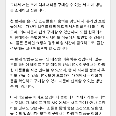
그래서 저는 크게 액세서리를 구매할 수 있는 세 가지 방법
을 소개하고 싶습니다.
첫 번째는 온라인 쇼핑몰을 이용하는 것입니다. 온라인 쇼핑
몰에서는 다양한 브랜드의 베이프 액세서리를 만나볼 수 있
으며, 어디서든지 쉽게 구매할 수 있습니다. 또한 한국에서
만 판매하는 특별한 액세서리도 이곳에서 발견할 수 있습니
다. 물론 온라인 쇼핑의 경우 배송 시간이 필요하므로, 급한
경우에는 고려해보셔야 할 것입니다.
두 번째 방법은 오프라인 매장을 이용하는 것입니다. 많은
우리 동네에 베이프 전문 매장이 있습니다. 이곳에서는 다양
한 제품들을 직접 만나볼 수 있으며, 좀 더 자세한 정보나 추
천도 얻을 수 있습니다. 또한 오프라인 매장에서는 직접 제
품을 확인하고 구매할 수 있기 때문에 신뢰할 수 있는 방법
중 하나입니다.
마지막으로는 베이프 모임이나 클럽에서 액세서리를 구매하
는 것입니다. 베이프 팬들 사이에서는 서로 판매하거나 교환
하는 경우도 많습니다. 소통을 통해 좋은 조건으로 딜을 맺
을 수도 있습니다. 또한 이곳에서는 다양한 제품을 직접 시