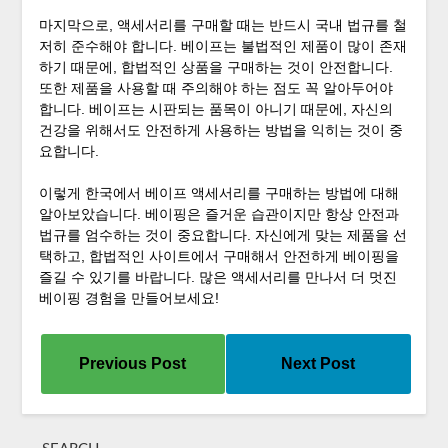
마지막으로, 액세서리를 구매할 때는 반드시 국내 법규를 철
저히 준수해야 합니다. 베이프는 불법적인 제품이 많이 존재
하기 때문에, 합법적인 상품을 구매하는 것이 안전합니다.
또한 제품을 사용할 때 주의해야 하는 점도 꼭 알아두어야
합니다. 베이프는 시판되는 품목이 아니기 때문에, 자신의
건강을 위해서도 안전하게 사용하는 방법을 익히는 것이 중
요합니다.
이렇게 한국에서 베이프 액세서리를 구매하는 방법에 대해
알아보았습니다. 베이핑은 즐거운 습관이지만 항상 안전과
법규를 엄수하는 것이 중요합니다. 자신에게 맞는 제품을 선
택하고, 합법적인 사이트에서 구매해서 안전하게 베이핑을
즐길 수 있기를 바랍니다. 많은 액세서리를 만나서 더 멋진
베이핑 경험을 만들어보세요!
Previous Post
Next Post