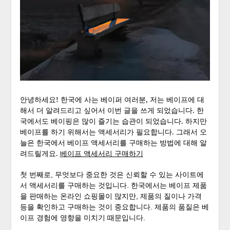
안녕하세요! 한국에 사는 베이퍼 여러분, 저는 베이프에 대
해서 더 알려드리고 싶어서 이번 글을 쓰게 되었습니다. 한
국에서도 베이핑은 많이 즐기는 습관이 되었습니다. 하지만
베이프를 하기 위해서는 액세서리가 필요합니다. 그래서 오
늘은 한국에서 베이프 액세서리를 구매하는 방법에 대해 알
려드릴게요.
베이프 액세서리 구매하기
첫 번째로, 무엇보다 중요한 것은 신뢰할 수 있는 사이트에
서 액세서리를 구매하는 것입니다. 한국에서는 베이프 제품
을 판매하는 온라인 쇼핑몰이 많지만, 제품의 질이나 가격
등을 확인하고 구매하는 것이 중요합니다. 제품의 품질은 베
이프 경험에 영향을 미치기 때문입니다.