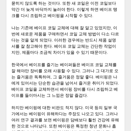
묻히지 않도록 하는 것이다. 또한 새 코일은 이전 코일보다
약간 더 늦게 바닥까지 눌러야 한다. 이렇게 하면 베이프 탱
크를 다시 조립하고 베이핑을 시작할 수 있다.
나는 기존에 베이프 코일 교체에 대해 잘 알고 있었지만, 이
번에 새로운 제품을 구매하면서 코일 교체 방법이 다소 다르
다는 것을 알게 되었다. 이러한 경우에는 반드시 제품 설명
서를 잘 참고해야 한다. 베이프 코일 교체는 간단한 작업이
지만, 제품마다 조금씩 차이가 있을 수 있기 때문이다.
한국에서 베이프를 즐기는 베이퍼들은 베이프 코일 교체를
잘 해야만 장비를 오래 사용할 수 있다. 그러나 그 대가로 오
는 즐거움은 독특하며, 그 즐거움은 정말 좋다. 베이핑은 나
에게 있어서는 단순한 습관을 넘어서 즐거운 취미가 되었다.
베이프 코일을 교체하면서 베이핑 장비를 다시 조립하고 베
이프를 들이마시는 그 느낌은 정말 즐겁다.
하지만 베이핑에 대한 비판도 적지 않다. 미국 등의 일부 국
가에서는 베이핑이 유해하다는 주장도 나오고 있다. 그러나
여러 연구 결과를 보면 베이핑은 담배보다 훨씬 건강에 유해
한 것으로 나타났다. 또한 베이핑은 특정한 청년 문화나 흡