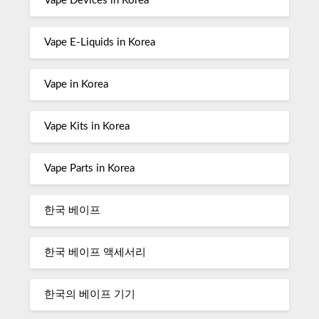
Vape Devices in Korea
Vape E-Liquids in Korea
Vape in Korea
Vape Kits in Korea
Vape Parts in Korea
한국 베이프
한국 베이프 액세서리
한국의 베이프 기기