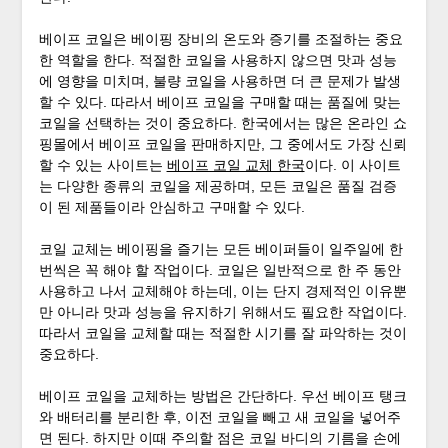
베이프 코일은 베이핑 장비의 온도와 증기를 조절하는 중요
한 역할을 한다. 적절한 코일을 사용하지 않으면 맛과 성능
에 영향을 미치며, 불량 코일을 사용하면 더 큰 문제가 발생
할 수 있다. 따라서 베이프 코일을 구매할 때는 품질에 맞는
코일을 선택하는 것이 중요하다. 한국에서는 많은 온라인 쇼
핑몰에서 베이프 코일을 판매하지만, 그 중에서도 가장 신뢰
할 수 있는 사이트는
베이프 코일 교체 한국
이다. 이 사이트
는 다양한 종류의 코일을 제공하며, 모든 코일은 품질 검증
이 된 제품들이라 안심하고 구매할 수 있다.
코일 교체는 베이핑을 즐기는 모든 베이퍼들이 일주일에 한
번씩은 꼭 해야 할 작업이다. 코일은 일반적으로 한 주 동안
사용하고 나서 교체해야 하는데, 이는 단지 경제적인 이유뿐
만 아니라 맛과 성능을 유지하기 위해서도 필요한 작업이다.
따라서 코일을 교체할 때는 적절한 시기를 잘 파악하는 것이
중요하다.
베이프 코일을 교체하는 방법은 간단하다. 우선 베이프 탱크
와 배터리를 분리한 후, 이전 코일을 빼고 새 코일을 넣어주
면 된다. 하지만 이때 주의할 점은 코일 바디의 기름을 손에