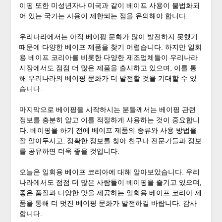
이핑 또한 미성년자나 미국과 같이 베이프 사용이 불법화되
어 있는 국가는 사용이 제한되는 점을 유의해야 합니다.
우리나라에서는 아직 베이핑 문화가 많이 발전하지 못했기
때문에 다양한 베이프 제품을 찾기 어렵습니다. 하지만 일회
용 베이프 코리아를 비롯한 다양한 제조업체들이 우리나라
시장에서도 점점 더 많은 제품을 출시하고 있으며, 이를 통
해 우리나라의 베이핑 문화가 더 발전할 것을 기대할 수 있
습니다.
마지막으로 베이핑을 시작하시는 분들께서는 베이핑 관련
정보를 충분히 알고 이를 적절하게 사용하는 것이 중요합니
다. 베이핑을 하기 전에 베이프 제품의 종류와 사용 방법을
잘 알아두시고, 정확한 정보를 찾아 친구나 전문가들과 정보
를 공유하면 더욱 좋을 것입니다.
오늘은 일회용 베이프 코리아에 대해 알아보았습니다. 우리
나라에서도 점점 더 많은 사람들이 베이핑을 즐기고 있으며,
좋은 품질과 다양한 맛을 제공하는 일회용 베이프 코리아 제
품을 통해 더 멋진 베이핑 문화가 발전하길 바랍니다. 감사
합니다.