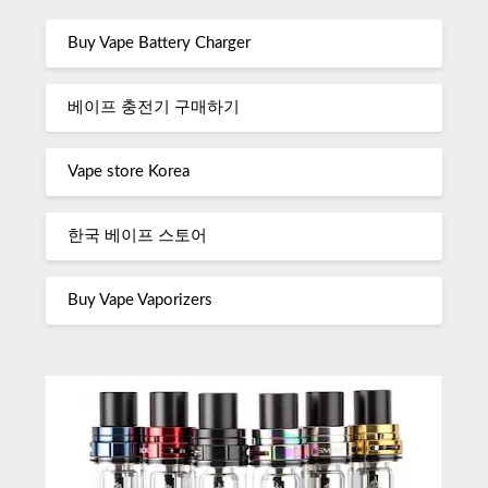
Buy Vape Battery Charger
베이프 충전기 구매하기
Vape store Korea
한국 베이프 스토어
Buy Vape Vaporizers