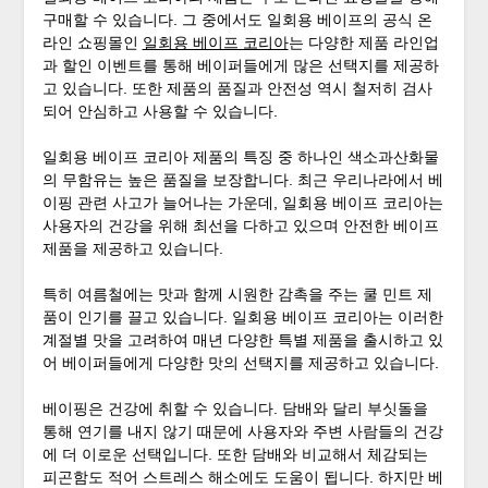
구매할 수 있습니다. 그 중에서도 일회용 베이프의 공식 온
라인 쇼핑몰인
일회용 베이프 코리아
는 다양한 제품 라인업
과 할인 이벤트를 통해 베이퍼들에게 많은 선택지를 제공하
고 있습니다. 또한 제품의 품질과 안전성 역시 철저히 검사
되어 안심하고 사용할 수 있습니다.
일회용 베이프 코리아 제품의 특징 중 하나인 색소과산화물
의 무함유는 높은 품질을 보장합니다. 최근 우리나라에서 베
이핑 관련 사고가 늘어나는 가운데, 일회용 베이프 코리아는
사용자의 건강을 위해 최선을 다하고 있으며 안전한 베이프
제품을 제공하고 있습니다.
특히 여름철에는 맛과 함께 시원한 감촉을 주는 쿨 민트 제
품이 인기를 끌고 있습니다. 일회용 베이프 코리아는 이러한
계절별 맛을 고려하여 매년 다양한 특별 제품을 출시하고 있
어 베이퍼들에게 다양한 맛의 선택지를 제공하고 있습니다.
베이핑은 건강에 취할 수 있습니다. 담배와 달리 부싯돌을
통해 연기를 내지 않기 때문에 사용자와 주변 사람들의 건강
에 더 이로운 선택입니다. 또한 담배와 비교해서 체감되는
피곤함도 적어 스트레스 해소에도 도움이 됩니다. 하지만 베