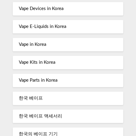
Vape Devices in Korea
Vape E-Liquids in Korea
Vape in Korea
Vape Kits in Korea
Vape Parts in Korea
한국 베이프
한국 베이프 액세서리
한국의 베이프 기기