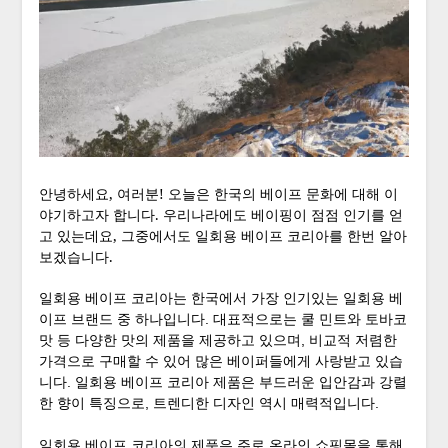
안녕하세요, 여러분! 오늘은 한국의 베이프 문화에 대해 이
야기하고자 합니다. 우리나라에도 베이핑이 점점 인기를 얻
고 있는데요, 그중에서도 일회용 베이프 코리아를 한번 알아
보겠습니다.
일회용 베이프 코리아는 한국에서 가장 인기있는 일회용 베
이프 브랜드 중 하나입니다. 대표적으로는 쿨 민트와 토바코
맛 등 다양한 맛의 제품을 제공하고 있으며, 비교적 저렴한
가격으로 구매할 수 있어 많은 베이퍼들에게 사랑받고 있습
니다. 일회용 베이프 코리아 제품은 부드러운 입안감과 강렬
한 향이 특징으로, 트렌디한 디자인 역시 매력적입니다.
일회용 베이프 코리아의 제품은 주로 온라인 쇼핑몰을 통해