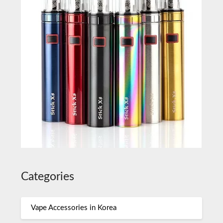
Categories
Vape Accessories in Korea