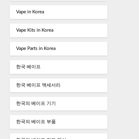
Vape in Korea
Vape Kits in Korea
Vape Parts in Korea
한국 베이프
한국 베이프 액세서리
한국의 베이프 기기
한국의 베이프 부품