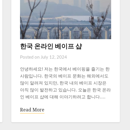
한국 온라인 베이프 샵
Posted on
July 12, 2024
안녕하세요! 저는 한국에서 베이핑을 즐기는 한
사람입니다. 한국의 베이프 문화는 해외에서도
많이 알려져 있지만, 한국 내의 베이프 시장은
아직 많이 발전하고 있습니다. 오늘은 한국 온라
인 베이프 샵에 대해 이야기하려고 합니다….
Read More