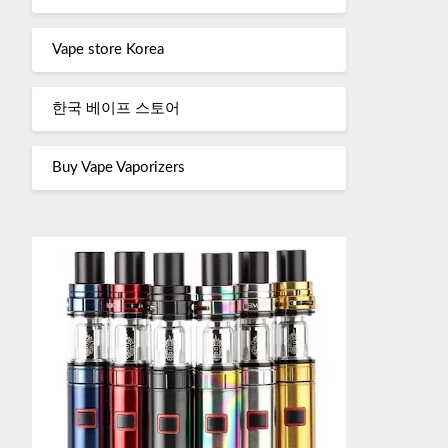
Vape store Korea
한국 베이프 스토어
Buy Vape Vaporizers