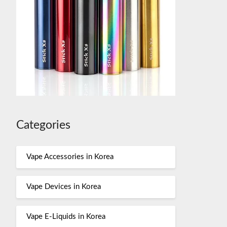
Categories
Vape Accessories in Korea
Vape Devices in Korea
Vape E-Liquids in Korea