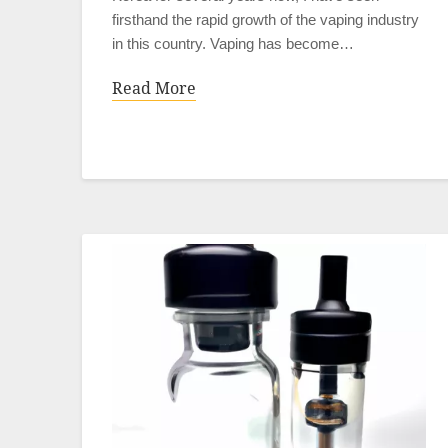
firsthand the rapid growth of the vaping industry
in this country. Vaping has become…
Read More