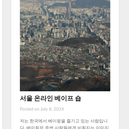
서울 온라인 베이프 숍
Posted on
July 8, 2024
저는 한국에서 베이핑을 즐기고 있는 사람입니
다. 베이핑은 주변 사람들에게 비춰지는 이미지