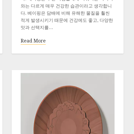
와는 다르게 매우 건강한 습관이라고 생각합니
다. 베이핑은 담배에 비해 유해한 물질을 훨씬
적게 발생시키기 때문에 건강에도 좋고, 다양한
맛과 선택지를…
Read More