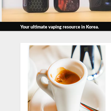
Your ultimate vaping resource in Korea.