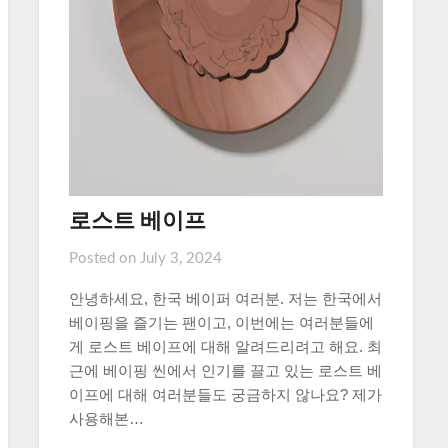
로스트 베이프
Posted on
July 3, 2024
안녕하세요, 한국 베이퍼 여러분. 저는 한국에서
베이핑을 즐기는 팬이고, 이번에는 여러분들에
게 로스트 베이프에 대해 알려드리려고 해요. 최
근에 베이핑 씬에서 인기를 끌고 있는 로스트 베
이프에 대해 여러분들도 궁금하지 않나요? 제가
사용해본…