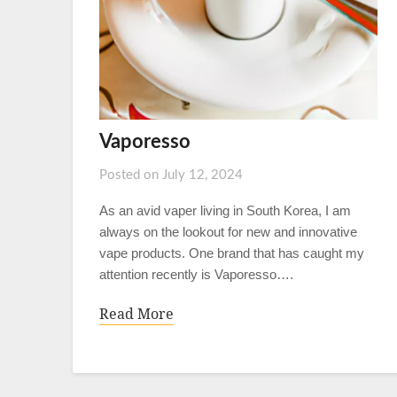
Vaporesso
Posted on
July 12, 2024
As an avid vaper living in South Korea, I am
always on the lookout for new and innovative
vape products. One brand that has caught my
attention recently is Vaporesso….
Read More