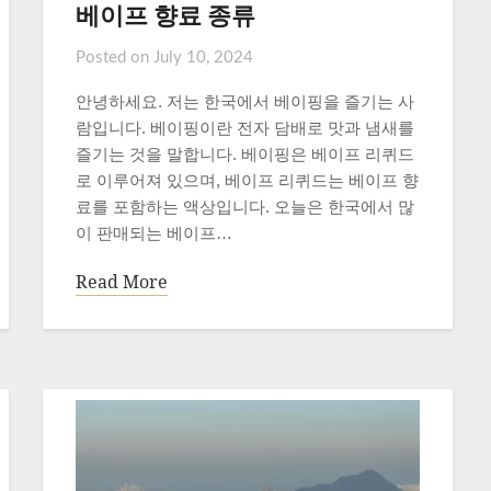
베이프 향료 종류
Posted on
July 10, 2024
안녕하세요. 저는 한국에서 베이핑을 즐기는 사
람입니다. 베이핑이란 전자 담배로 맛과 냄새를
즐기는 것을 말합니다. 베이핑은 베이프 리퀴드
로 이루어져 있으며, 베이프 리퀴드는 베이프 향
료를 포함하는 액상입니다. 오늘은 한국에서 많
이 판매되는 베이프…
Read More